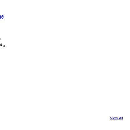
ทง
ด
ื่อ
View All