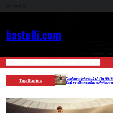
Skip
Facebook
X
YouTube
TikTok
Instagram
to
content
bastulli.com
Home
News
World
Business
Lifestyle
About Us
Contact
ใครคือดาวรุ่งที่อาจแจ้งเกิดใน FIFA W
Top Stories
Cup? เจาะลึกเพชรเม็ดงามที่พร้อมฉ