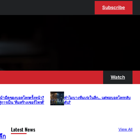
Subscribe
Watch
ม้ามืดของบอลโลกครั้งหน้า?
ทำไมบางทีมเก่งในลีก… แต่พอบอลโลกกลับ
่การเป็น ‘ทีมสร้างเซอร์ไพรส์’
ดับ?
Latest News
View All
ลึก