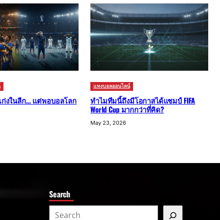
์
แทงบอลออนไลน์
เก่งในลีก… แต่พอบอลโลก
ทำไมทีมนี้ถึงมีโอกาสได้แชมป์ FIFA
World Cup มากกว่าที่คิด?
May 23, 2026
Search
S