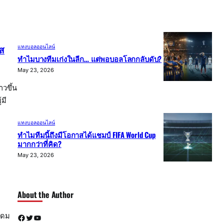
ส
แทงบอลออนไลน์
ทำไมบางทีมเก่งในลีก… แต่พอบอลโลกกลับดับ?
May 23, 2026
าวขึ้น
้มี
แทงบอลออนไลน์
ทำไมทีมนี้ถึงมีโอกาสได้แชมป์ FIFA World Cup
มากกว่าที่คิด?
May 23, 2026
About the Author
อุดม
Facebook
Twitter
YouTube