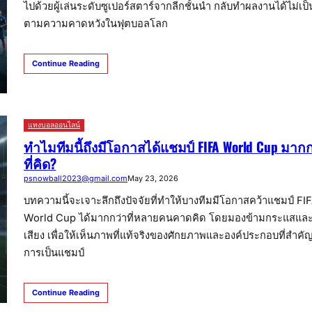
ไปด้วยผู้เล่นระดับซูเปอร์สตาร์จากลีกชั้นนำ กลับทำผลงานได้ไม่เป
ตามความคาดหวังในฟุตบอลโลก
Continue Reading
แทงบอลออนไลน์
ทำไมทีมนี้ถึงมีโอกาสได้แชมป์ FIFA World Cup มากก
ที่คิด?
psnowball2023@gmail.com
May 23, 2026
บทความนี้จะเจาะลึกถึงปัจจัยที่ทำให้บางทีมมีโอกาสคว้าแชมป์ FI
World Cup ได้มากกว่าที่หลายคนคาดคิด โดยมองข้ามกระแสและช
เสียง เพื่อให้เห็นภาพที่แท้จริงของศักยภาพและองค์ประกอบที่สำคั
การเป็นแชมป์
Continue Reading