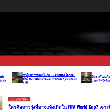
ทำไมบางทีมเก่งในลีก… แต่พอบอลโลกกลับ
orld
ทีมชาติไหนคือ
ดับ? ถอดรหัสความแตกต่างของฟุตบอลสอง
ายแสง
ถอดรหัสปัจจัยสู
เวที
แทงบอลออนไลน์
ใครคือดาวรุ่งที่อาจแจ้งเกิดใน FIFA World Cup? เจาะ