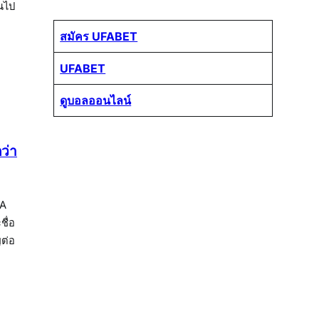
็นไป
สมัคร UFABET
UFABET
ดูบอลออนไลน์
ว่า
FA
ื่อ
ญต่อ