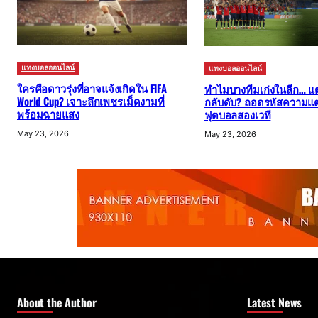
แทงบอลออนไลน์
แทงบอลออนไลน์
ใครคือดาวรุ่งที่อาจแจ้งเกิดใน FIFA
ทำไมบางทีมเก่งในลีก… 
World Cup? เจาะลึกเพชรเม็ดงามที่
กลับดับ? ถอดรหัสความแ
พร้อมฉายแสง
ฟุตบอลสองเวที
May 23, 2026
May 23, 2026
About the Author
Latest News