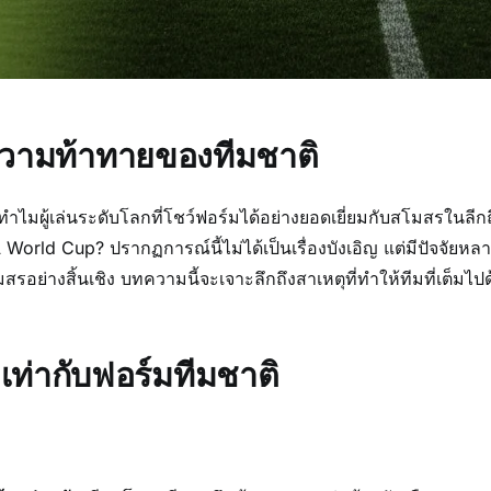
ความท้าทายของทีมชาติ
ำไมผู้เล่นระดับโลกที่โชว์ฟอร์มได้อย่างยอดเยี่ยมกับสโมสรในลีกถ
orld Cup? ปรากฏการณ์นี้ไม่ได้เป็นเรื่องบังเอิญ แต่มีปัจจัยหล
สรอย่างสิ้นเชิง บทความนี้จะเจาะลึกถึงสาเหตุที่ทำให้ทีมที่เต็มไป
่เท่ากับฟอร์มทีมชาติ