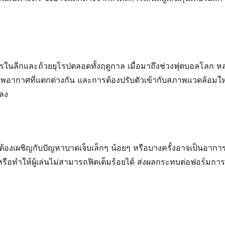
มสรในลีกและถ้วยยุโรปตลอดทั้งฤดูกาล เมื่อมาถึงช่วงฟุตบอลโลก ห
อากาศที่แตกต่างกัน และการต้องปรับตัวเข้ากับสภาพแวดล้อมให
ดลง
ต้องเผชิญกับปัญหาบาดเจ็บเล็กๆ น้อยๆ หรือบางครั้งอาจเป็นอาก
้น หรือทำให้ผู้เล่นไม่สามารถฟิตเต็มร้อยได้ ส่งผลกระทบต่อฟอร์มการ