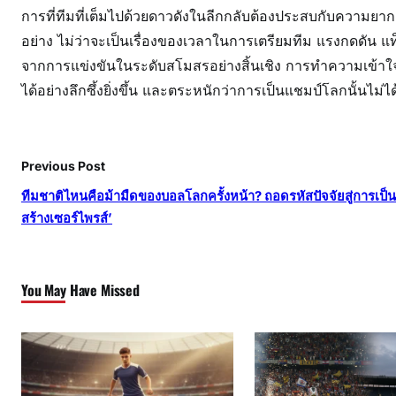
การที่ทีมที่เต็มไปด้วยดาวดังในลีกกลับต้องประสบกับความย
อย่าง ไม่ว่าจะเป็นเรื่องของเวลาในการเตรียมทีม แรงกดดัน แ
จากการแข่งขันในระดับสโมสรอย่างสิ้นเชิง การทำความเข้าใ
ได้อย่างลึกซึ้งยิ่งขึ้น และตระหนักว่าการเป็นแชมป์โลกนั้นไม่ได
Previous Post
ทีมชาติไหนคือม้ามืดของบอลโลกครั้งหน้า? ถอดรหัสปัจจัยสู่การเป็น
สร้างเซอร์ไพรส์’
You May Have Missed