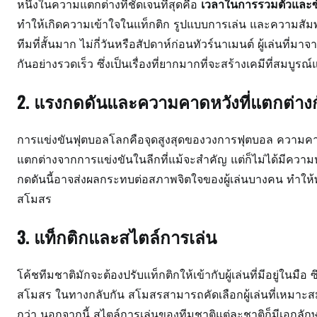
หนึ่งในความแตกต่างที่ชัดเจนที่สุดคือ
เวลาในการรวมตัวและซ
ทำให้เกิดความเข้าใจในแท็กติก รูปแบบการเล่น และความสัมพันธ
ทีมที่สั้นมาก ไม่กี่วันหรือสัปดาห์ก่อนทัวร์นาเมนต์ ผู้เล่นท
กันอย่างรวดเร็ว ซึ่งเป็นเรื่องที่ยากมากที่จะสร้างเคมีที่สมบูร
2. แรงกดดันและความคาดหวังที่แตกต่าง
การแข่งขันฟุตบอลโลกคือจุดสูงสุดของวงการฟุตบอล ความคาดห
แตกต่างจากการแข่งขันในลีกที่แม้จะสำคัญ แต่ก็ไม่ได้มีคว
กดดันนี้อาจส่งผลกระทบต่อสภาพจิตใจของผู้เล่นบางคน ทำให
สโมสร
3. แท็กติกและสไตล์การเล่น
โค้ชทีมชาติมักจะต้องปรับแท็กติกให้เข้ากับผู้เล่นที่มีอยู่ในมือ 
สโมสร ในทางกลับกัน สโมสรสามารถคัดเลือกผู้เล่นที่เหมาะสม
กว่า นอกจากนี้ สไตล์การเล่นของทีมชาติแต่ละชาติก็มีเอกลักษณ