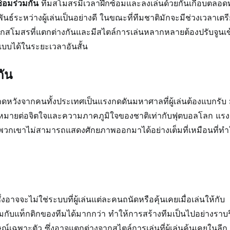
้อมร่วมกัน
ทีมสโมสรมีเวลาฝึกซ้อมและลงเล่นด้วยกันเกือบตลอดทั
์ระหว่างผู้เล่นเป็นอย่างดี ในขณะที่ทีมชาติมักจะมีช่วงเวลาเตร
ี่มาจากสโมสรที่แตกต่างกันและมีสไตล์การเล่นหลากหลายต้องปรับจูนเ
ณ์แบบได้ในระยะเวลาอันสั้น
กัน
วังจากคนทั้งประเทศเป็นแรงกดดันมหาศาลที่ผู้เล่นต้องแบกรับ 
ามหมายต่อจิตใจและความภาคภูมิใจของชาติเท่ากับฟุตบอลโลก แรง
้พวกเขาไม่สามารถแสดงศักยภาพออกมาได้อย่างเต็มที่เหมือนที่ท
ซึ่งอาจจะไม่ใช่ระบบที่ผู้เล่นแต่ละคนถนัดหรือคุ้นเคยเมื่อเล่นให้กับ
กับแท็กติกของทีมได้มากกว่า ทำให้การสร้างทีมเป็นไปอย่างราบร
์เฉพาะตัว ซึ่งอาจแตกต่างจากสไตล์การเล่นที่ผู้เล่นคุ้นเคยในลีก