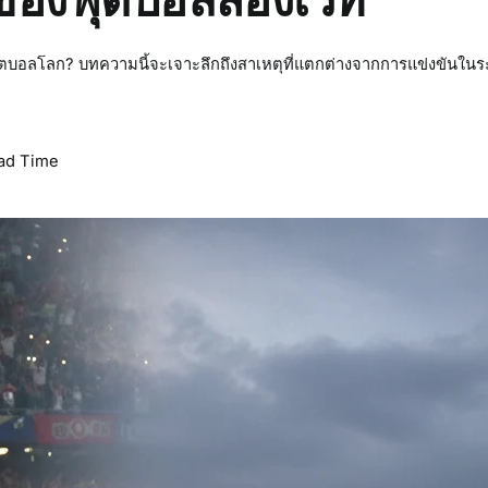
นฟุตบอลโลก? บทความนี้จะเจาะลึกถึงสาเหตุที่แตกต่างจากการแข่งขันในร
ad Time