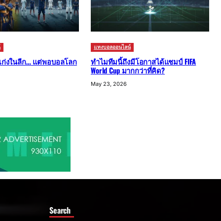
์
แทงบอลออนไลน์
เก่งในลีก… แต่พอบอลโลก
ทำไมทีมนี้ถึงมีโอกาสได้แชมป์ FIFA
World Cup มากกว่าที่คิด?
May 23, 2026
Search