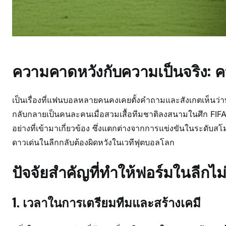
ความคาดหวังกับความเป็นจริง: 
เป็นเรื่องที่แฟนบอลหลายคนคงเคยตั้งคำถามและสังเกตเห็นว่าท
กลับกลายเป็นคนละคนเมื่อสวมเสื้อทีมชาติลงสนามในศึก FIFA W
อย่างที่เข้ามาเกี่ยวข้อง ซึ่งแตกต่างจากการแข่งขันในระดับสโม
ดาวเด่นในลีกกลับต้องผิดหวังในเวทีฟุตบอลโลก
ปัจจัยสำคัญที่ทำให้ฟอร์มในลีกไม
1. เวลาในการเตรียมทีมและสร้างเคมี