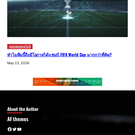
แทงบอลออนไลน์
ทำไมทีมนี้ถึงมีโอกาสได้แชมป์ FIFA World Cup มากกว่าที่คิด?
May 23, 2026
About the Author
AF themes
Facebook
Twitter
YouTube