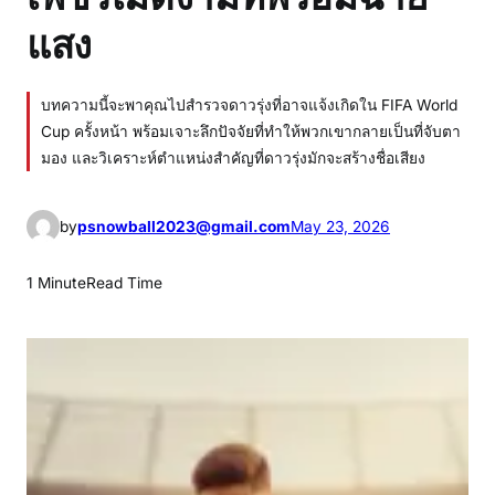
แสง
บทความนี้จะพาคุณไปสำรวจดาวรุ่งที่อาจแจ้งเกิดใน FIFA World
Cup ครั้งหน้า พร้อมเจาะลึกปัจจัยที่ทำให้พวกเขากลายเป็นที่จับตา
มอง และวิเคราะห์ตำแหน่งสำคัญที่ดาวรุ่งมักจะสร้างชื่อเสียง
by
psnowball2023@gmail.com
May 23, 2026
1 Minute
Read Time