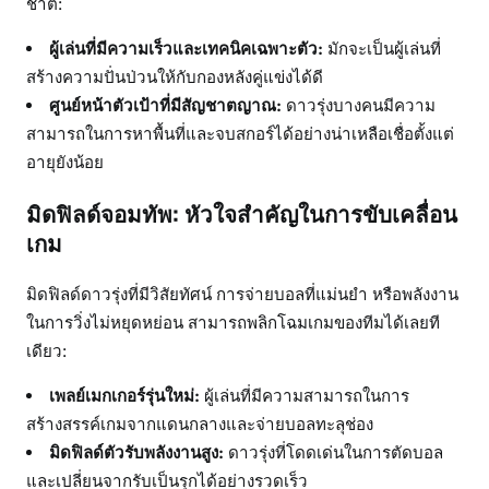
ชาติ:
ผู้เล่นที่มีความเร็วและเทคนิคเฉพาะตัว:
มักจะเป็นผู้เล่นที่
สร้างความปั่นป่วนให้กับกองหลังคู่แข่งได้ดี
ศูนย์หน้าตัวเป้าที่มีสัญชาตญาณ:
ดาวรุ่งบางคนมีความ
สามารถในการหาพื้นที่และจบสกอร์ได้อย่างน่าเหลือเชื่อตั้งแต่
อายุยังน้อย
มิดฟิลด์จอมทัพ: หัวใจสำคัญในการขับเคลื่อน
เกม
มิดฟิลด์ดาวรุ่งที่มีวิสัยทัศน์ การจ่ายบอลที่แม่นยำ หรือพลังงาน
ในการวิ่งไม่หยุดหย่อน สามารถพลิกโฉมเกมของทีมได้เลยที
เดียว:
เพลย์เมกเกอร์รุ่นใหม่:
ผู้เล่นที่มีความสามารถในการ
สร้างสรรค์เกมจากแดนกลางและจ่ายบอลทะลุช่อง
มิดฟิลด์ตัวรับพลังงานสูง:
ดาวรุ่งที่โดดเด่นในการตัดบอล
และเปลี่ยนจากรับเป็นรุกได้อย่างรวดเร็ว