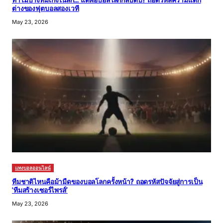
ต่างของฟุตบอลสองเวที
May 23, 2026
แทงบอลออนไลน์
ทีมชาติไหนคือม้ามืดของบอลโลกครั้งหน้า? ถอดรหัสปัจจัยสู่การเป็น
‘ทีมสร้างเซอร์ไพรส์’
May 23, 2026