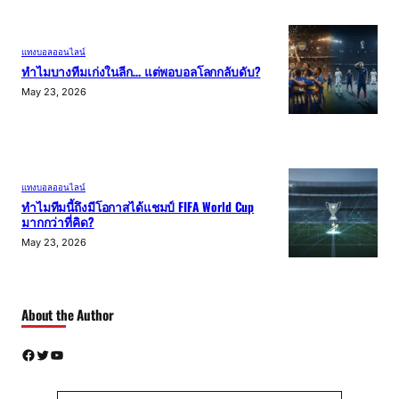
แทงบอลออนไลน์
ทำไมบางทีมเก่งในลีก… แต่พอบอลโลกกลับดับ?
May 23, 2026
แทงบอลออนไลน์
ทำไมทีมนี้ถึงมีโอกาสได้แชมป์ FIFA World Cup
มากกว่าที่คิด?
May 23, 2026
About the Author
Facebook
Twitter
YouTube