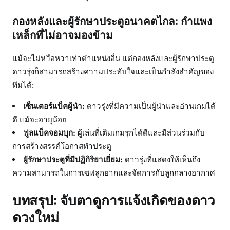
กองหลังและผู้รักษาประตูอนาคตไกล: กำแพง
เหล็กที่ไม่อาจมองข้าม
แม้จะไม่หวือหวาเท่าตำแหน่งอื่น แต่กองหลังและผู้รักษาประตู
ดาวรุ่งก็สามารถสร้างความประทับใจและเป็นกำลังสำคัญของ
ทีมได้:
เซ็นเตอร์แบ็คผู้นำ:
ดาวรุ่งที่มีความเป็นผู้นำและอ่านเกมได้
ดี แม้จะอายุน้อย
ฟูลแบ็คจอมบุก:
ผู้เล่นที่เติมเกมรุกได้ดีและมีส่วนร่วมกับ
การสร้างสรรค์โอกาสทำประตู
ผู้รักษาประตูที่มีปฏิกิริยาเยี่ยม:
ดาวรุ่งที่แสดงให้เห็นถึง
ความสามารถในการเซฟลูกยากและจัดการกับลูกกลางอากาศ
บทสรุป: จับตาดูการแจ้งเกิดของดาว
ดวงใหม่