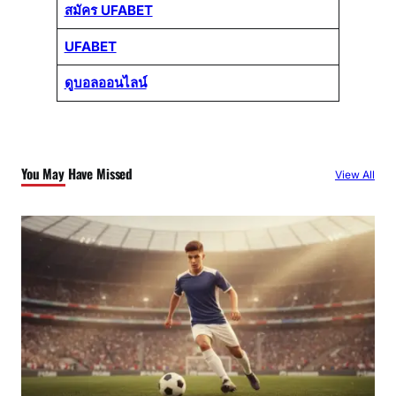
สมัคร UFABET
UFABET
ดูบอลออนไลน์
You May Have Missed
View All